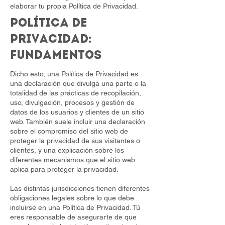
elaborar tu propia Política de Privacidad.
Política de
Privacidad:
fundamentos
Dicho esto, una Política de Privacidad es
una declaración que divulga una parte o la
totalidad de las prácticas de recopilación,
uso, divulgación, procesos y gestión de
datos de los usuarios y clientes de un sitio
web. También suele incluir una declaración
sobre el compromiso del sitio web de
proteger la privacidad de sus visitantes o
clientes, y una explicación sobre los
diferentes mecanismos que el sitio web
aplica para proteger la privacidad.
Las distintas jurisdicciones tienen diferentes
obligaciones legales sobre lo que debe
incluirse en una Política de Privacidad. Tú
eres responsable de asegurarte de que