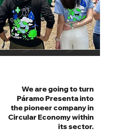
We are going to turn
Páramo Presenta into
the pioneer company in
Circular Economy within
its sector.