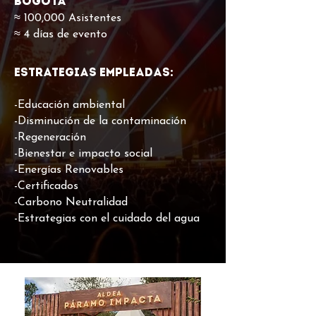
Bogotá
≈ 100,000 Asistentes
≈ 4 días de evento
Estrategias empleadas:
-Educación ambiental
-Disminución de la contaminación
-Regeneración
-Bienestar e impacto social
-Energías Renovables
-Certificados
-Carbono Neutralidad
-Estrategias con el cuidado del agua