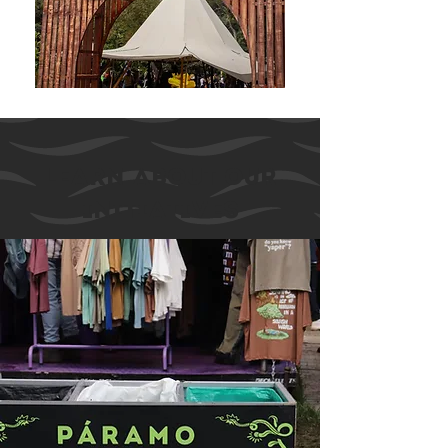
Learn about our
initiatives